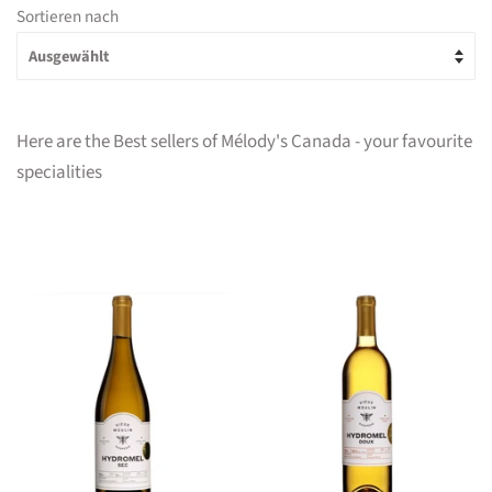
Sortieren nach
Here are the Best sellers of Mélody's Canada - your favourite
specialities