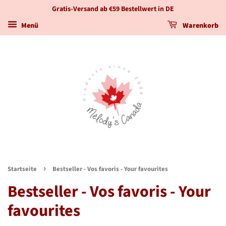
Gratis-Versand ab €59 Bestellwert in DE
Menü
Warenkorb
›
Startseite
Bestseller - Vos favoris - Your favourites
Bestseller - Vos favoris - Your
favourites