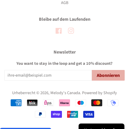
AGB
Bleibe auf dem Laufenden
Facebook
Instagram
Newsletter
You want to stay in the loop and get a 10% discount?
Abonnieren
Urheberrecht © 2026,
Melody's Canada
.
Powered by Shopify
Zahlungsarten