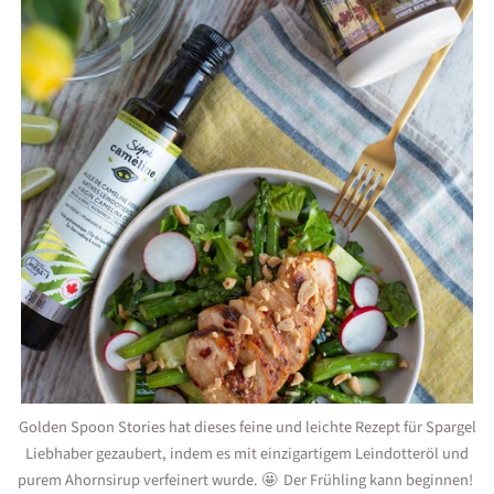
Golden Spoon Stories hat dieses feine und leichte Rezept für Spargel
Liebhaber gezaubert, indem es mit einzigartigem Leindotteröl und
purem Ahornsirup verfeinert wurde. 🤩 Der Frühling kann beginnen!