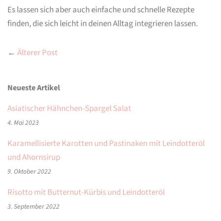
Es lassen sich aber auch einfache und schnelle Rezepte
finden, die sich leicht in deinen Alltag integrieren lassen.
←
Älterer Post
Neueste Artikel
Asiatischer Hähnchen-Spargel Salat
4. Mai 2023
Karamellisierte Karotten und Pastinaken mit Leindotteröl
und Ahornsirup
9. Oktober 2022
Risotto mit Butternut-Kürbis und Leindotteröl
3. September 2022