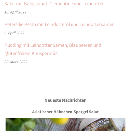
Salat mit Babyspinat, Clementine und Leindotter
16. April 2022
Petersilie Pesto mit Leindotteröl und Leindottersamen
6. April 2022
Pudding mit Leindotter Samen, Blaubeeren und
glutenfreiem Knuspermüsli
30. März 2022
Neueste Nachrichten
Asiatischer Hähnchen-Spargel Salat