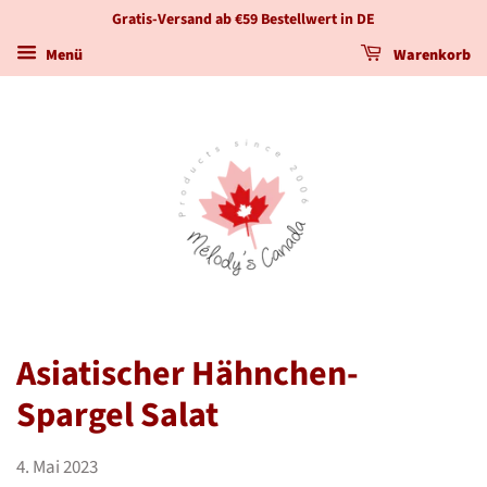
Gratis-Versand ab €59 Bestellwert in DE
Menü
Warenkorb
Asiatischer Hähnchen-
Spargel Salat
4. Mai 2023