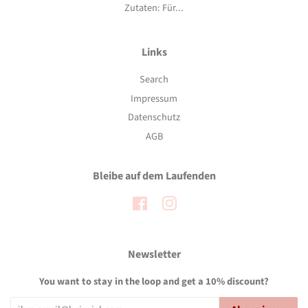
Zutaten: Für...
Links
Search
Impressum
Datenschutz
AGB
Bleibe auf dem Laufenden
Facebook
Instagram
Newsletter
You want to stay in the loop and get a 10% discount?