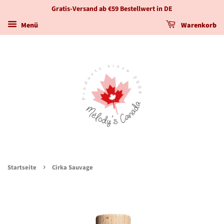
Gratis-Versand ab €59 Bestellwert in DE
Menü
Warenkorb
›
Startseite
Cirka Sauvage