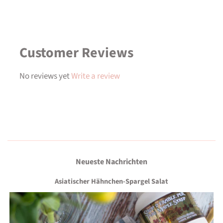
Customer Reviews
No reviews yet
Write a review
Neueste Nachrichten
Asiatischer Hähnchen-Spargel Salat