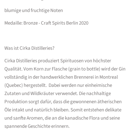
blumige und fruchtige Noten
Medaille: Bronze - Craft Spirits Berlin 2020
Was ist Cirka Distilleries?
Cirka Distilleries produziert Spirituosen von höchster
Qualität. Vom Korn zur Flasche (grain to bottle) wird der Gin
vollständig in der handwerklichen Brennerei in Montreal
(Quebec) hergestellt. Dabei werden nur einheimische
Zutaten und Wildkräuter verwendet. Die nachhaltige
Produktion sorgt dafür, dass die gewonnenen ätherischen
Öle intakt und natürlich bleiben. Somit entstehen delikate
und sanfte Aromen, die an die kanadische Flora und seine
spannende Geschichte erinnern.