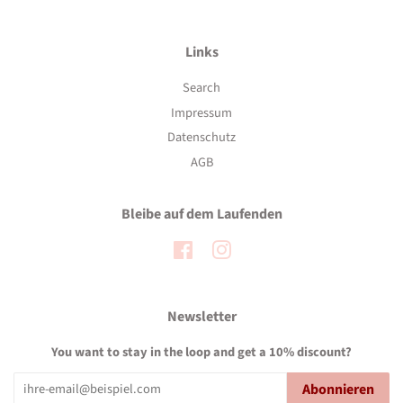
Links
Search
Impressum
Datenschutz
AGB
Bleibe auf dem Laufenden
Facebook
Instagram
Newsletter
You want to stay in the loop and get a 10% discount?
Abonnieren