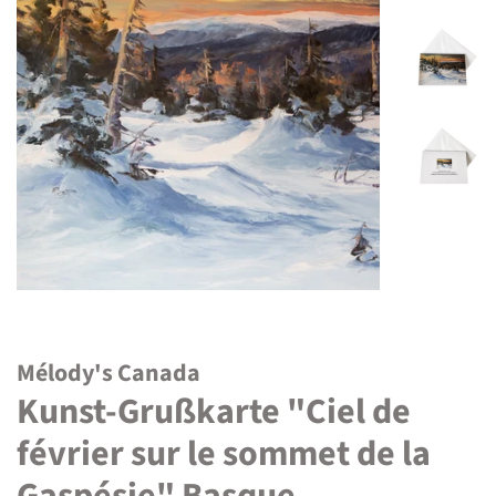
Mélody's Canada
Kunst-Grußkarte "Ciel de
février sur le sommet de la