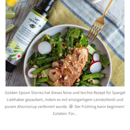
Golden Spoon Stories hat dieses feine und leichte Rezept für Spargel
Liebhaber gezaubert, indem es mit einzigartigem Leindotteröl und
purem Ahornsirup verfeinert wurde. 🤩 Der Frühling kann beginnen!
Zutaten: Für...