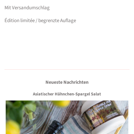
Mit Versandumschlag
Édition limitée / begrenzte Auflage
Neueste Nachrichten
Asiatischer Hähnchen-Spargel Salat