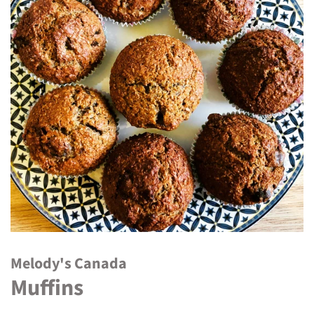
Melody's Canada
Muffins