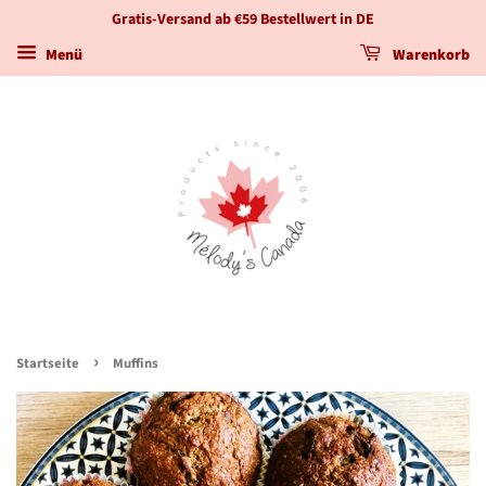
Gratis-Versand ab €59 Bestellwert in DE
Menü
Warenkorb
›
Startseite
Muffins