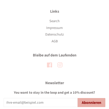
Links
Search
Impressum
Datenschutz
AGB
Bleibe auf dem Laufenden
Facebook
Instagram
Newsletter
You want to stay in the loop and get a 10% discount?
Abonnieren