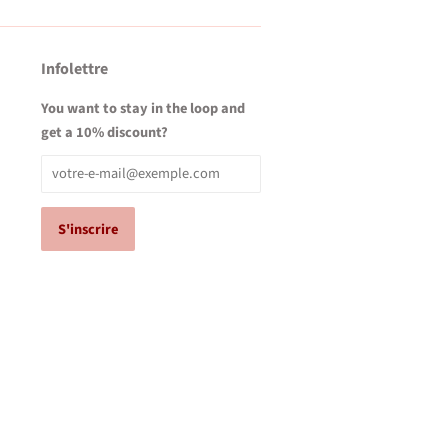
Infolettre
You want to stay in the loop and
get a 10% discount?