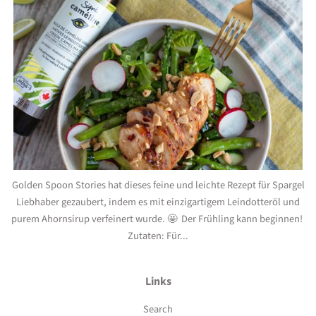
Golden Spoon Stories hat dieses feine und leichte Rezept für Spargel
Liebhaber gezaubert, indem es mit einzigartigem Leindotteröl und
purem Ahornsirup verfeinert wurde. 🤩 Der Frühling kann beginnen!
Zutaten: Für...
Links
Search