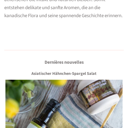
entstehen delikate und sanfte Aromen, die an die
kanadische Flora und seine spannende Geschichte erinnern.
Dernières nouvelles
Asiatischer Hähnchen-Spargel Salat