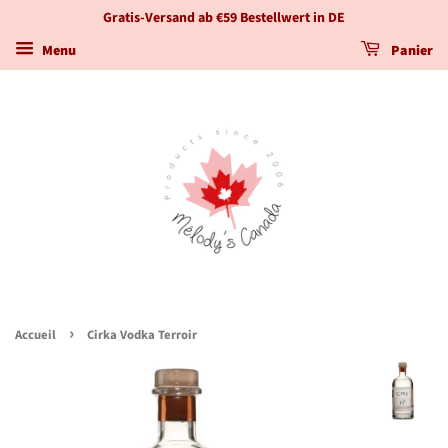
Gratis-Versand ab €59 Bestellwert in DE
Menu
Panier
›
Accueil
Cirka Vodka Terroir