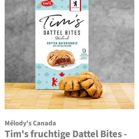
Mélody's Canada
Tim's fruchtige Dattel Bites -