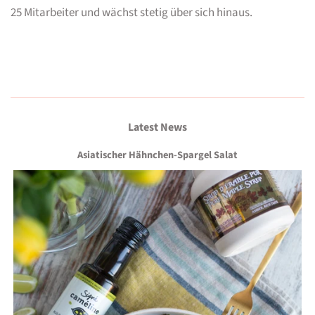
25 Mitarbeiter und wächst stetig über sich hinaus.
Latest News
Asiatischer Hähnchen-Spargel Salat