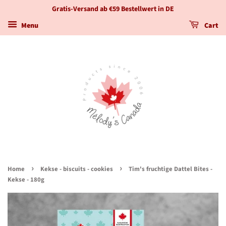
Gratis-Versand ab €59 Bestellwert in DE
Menu
Cart
›
›
Home
Kekse - biscuits - cookies
Tim's fruchtige Dattel Bites -
Kekse - 180g