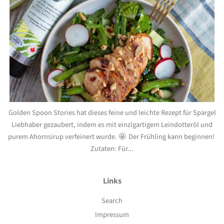
Golden Spoon Stories hat dieses feine und leichte Rezept für Spargel
Liebhaber gezaubert, indem es mit einzigartigem Leindotteröl und
purem Ahornsirup verfeinert wurde. 🤩 Der Frühling kann beginnen!
Zutaten: Für...
Links
Search
Impressum