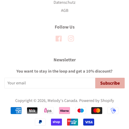
Datenschutz
AGB
Follow Us
Facebook
Instagram
Newsletter
You want to stay in the loop and get a 10% discount?
Subscribe
Copyright © 2026,
Melody's Canada
.
Powered by Shopify
Payment
icons