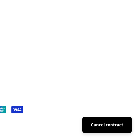
Cancel contract