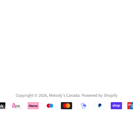
Copyright © 2026,
Melody's Canada
.
Powered by Shopify
Payment
icons