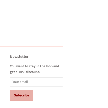
Newsletter
You want to stay in the loop and
get a 10% discount?