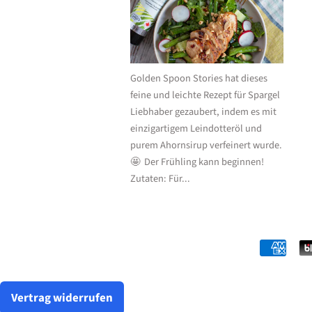
Golden Spoon Stories hat dieses
feine und leichte Rezept für Spargel
Liebhaber gezaubert, indem es mit
einzigartigem Leindotteröl und
purem Ahornsirup verfeinert wurde.
🤩 Der Frühling kann beginnen!
Zutaten: Für...
Vertrag widerrufen