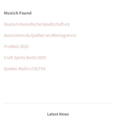
Munich Found
Deutsch-Kanadische Gesellschaft e.V.
Association du Québec en Allemagne e.V.
ProWein 2019
Craft Spirits Berlin 2020
Québec Matin LCN/TVA
Latest News