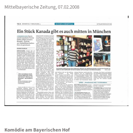
Mittelbayerische Zeitung, 07.02.2008
Komödie am Bayerischen Hof