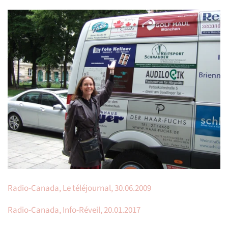
Radio-Canada, Le téléjournal, 30.06.2009
Radio-Canada, Info-Réveil, 20.01.2017