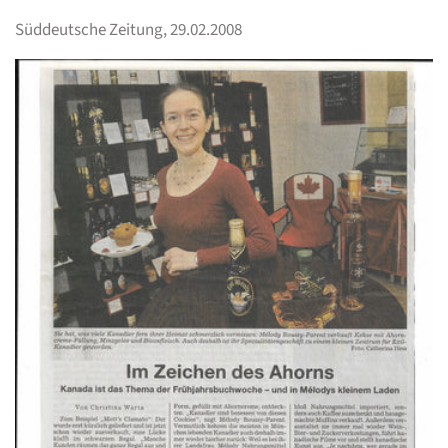
Süddeutsche Zeitung, 29.02.2008