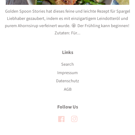
Golden Spoon Stories hat dieses feine und leichte Rezept für Spargel
Liebhaber gezaubert, indem es mit einzigartigem Leindotteröl und
purem Ahornsirup verfeinert wurde. 🤩 Der Frühling kann beginnen!
Zutaten: Für...
Links
Search
Impressum
Datenschutz
AGB
Follow Us
Facebook
Instagram