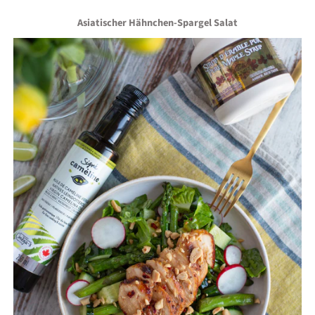
Asiatischer Hähnchen-Spargel Salat