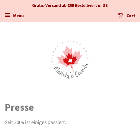
Gratis-Versand ab €59 Bestellwert in DE
Menu
Cart
Presse
Seit 2006 ist einiges passiert...