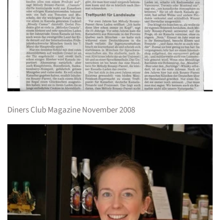
Diners Club Magazine November 2008