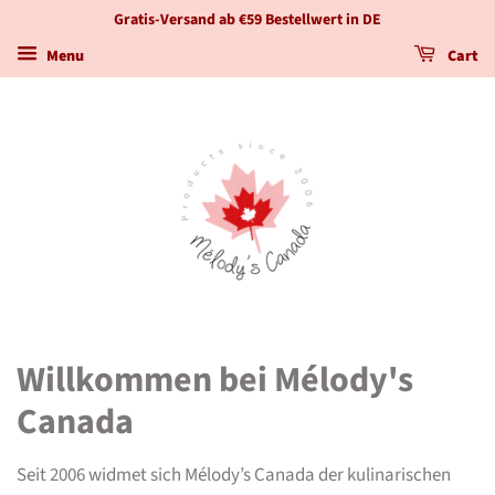
Gratis-Versand ab €59 Bestellwert in DE
Menu
Cart
Willkommen bei Mélody's
Canada
Seit 2006 widmet sich Mélody’s Canada der kulinarischen