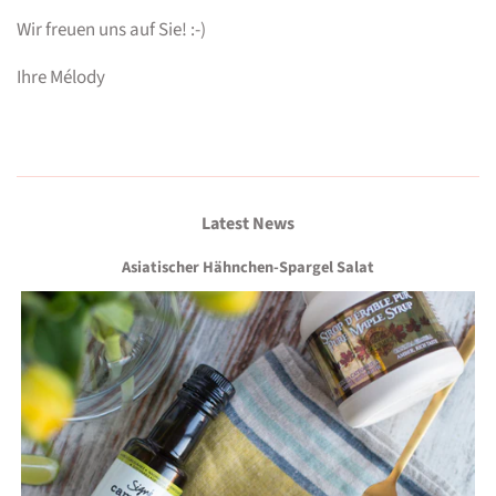
Wir freuen uns auf Sie! :-)
Ihre Mélody
Latest News
Asiatischer Hähnchen-Spargel Salat