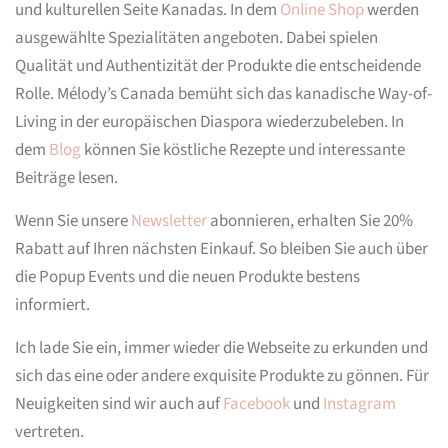
und kulturellen Seite Kanadas. In dem
Online Shop
werden
ausgewählte Spezialitäten angeboten. Dabei spielen
Qualität und Authentizität der Produkte die entscheidende
Rolle. Mélody’s Canada bemüht sich das kanadische Way-of-
Living in der europäischen Diaspora wiederzubeleben. In
dem
Blog
können Sie köstliche Rezepte und interessante
Beiträge lesen.
Wenn Sie unsere
Newsletter
abonnieren, erhalten Sie 20%
Rabatt auf Ihren nächsten Einkauf. So bleiben Sie auch über
die Popup Events und die neuen Produkte bestens
informiert.
Ich lade Sie ein, immer wieder die Webseite zu erkunden und
sich das eine oder andere exquisite Produkte zu gönnen. Für
Neuigkeiten sind wir auch auf
Facebook
und
Instagram
vertreten.