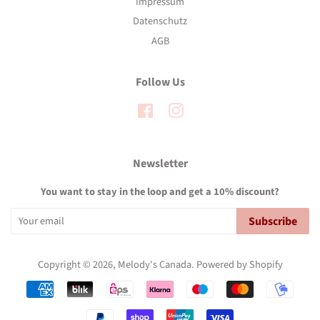
Impressum
Datenschutz
AGB
Follow Us
Facebook
Instagram
Newsletter
You want to stay in the loop and get a 10% discount?
Subscribe
Copyright © 2026,
Melody's Canada
.
Powered by Shopify
Payment
icons