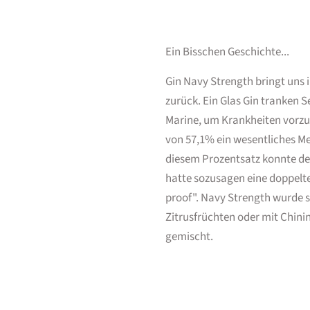
Ein Bisschen Geschichte...
Gin Navy Strength bringt uns
zurück. Ein Glas Gin tranken S
Marine, um Krankheiten vorzu
von 57,1% ein wesentliches Me
diesem Prozentsatz konnte de
hatte sozusagen eine doppelt
proof". Navy Strength wurde 
Zitrusfrüchten oder mit Chini
gemischt.