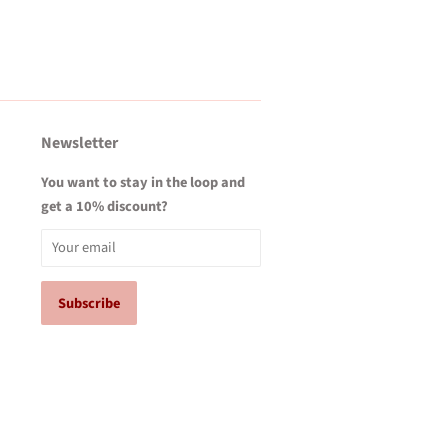
Newsletter
You want to stay in the loop and
get a 10% discount?