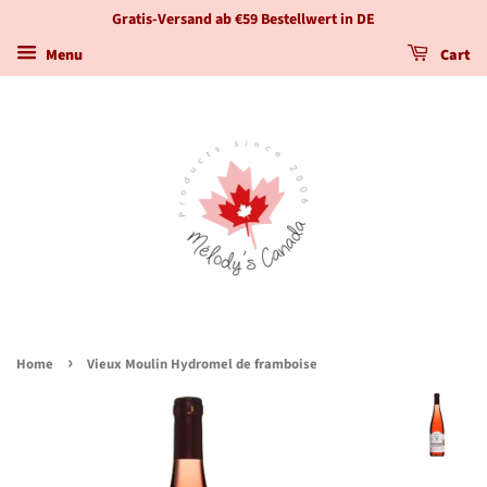
Gratis-Versand ab €59 Bestellwert in DE
Menu
Cart
›
Home
Vieux Moulin Hydromel de framboise