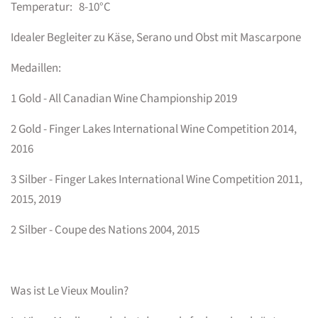
Temperatur: 8-10°C
Idealer Begleiter
zu Käse, Serano und Obst mit Mascarpone
Medaillen:
1 Gold - All Canadian Wine Championship 2019
2 Gold - Finger Lakes International Wine Competition 2014,
2016
3 Silber - Finger Lakes International Wine Competition 2011,
2015, 2019
2 Silber - Coupe des Nations 2004, 2015
Was ist Le Vieux Moulin?