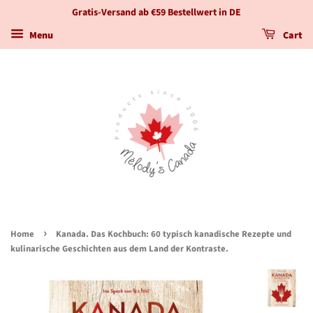
Gratis-Versand ab €59 Bestellwert in DE
Menu
Cart
›
Home
Kanada. Das Kochbuch: 60 typisch kanadische Rezepte und
kulinarische Geschichten aus dem Land der Kontraste.