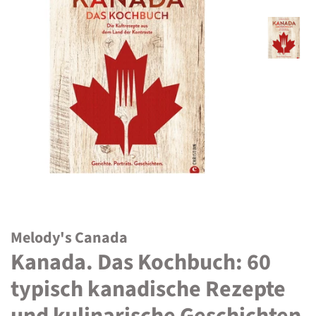
Melody's Canada
Kanada. Das Kochbuch: 60
typisch kanadische Rezepte