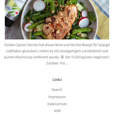
Golden Spoon Stories hat dieses feine und leichte Rezept für Spargel
Liebhaber gezaubert, indem es mit einzigartigem Leindotteröl und
purem Ahornsirup verfeinert wurde. 🤩 Der Frühling kann beginnen!
Zutaten: Für...
Links
Search
Impressum
Datenschutz
AGB