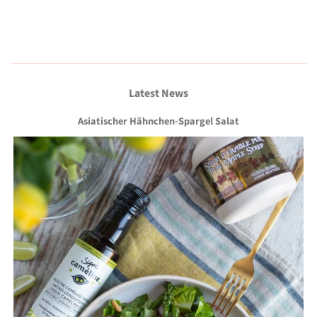
Latest News
Asiatischer Hähnchen-Spargel Salat