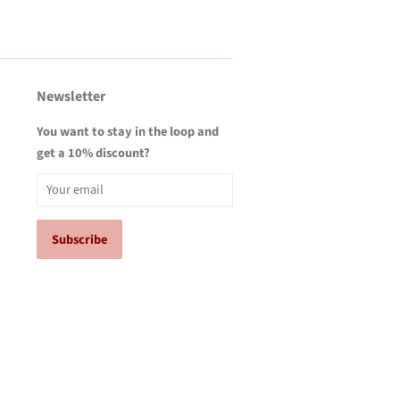
Newsletter
You want to stay in the loop and
get a 10% discount?