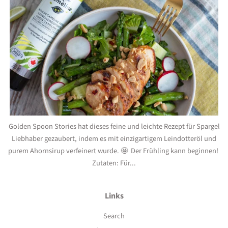
Golden Spoon Stories hat dieses feine und leichte Rezept für Spargel
Liebhaber gezaubert, indem es mit einzigartigem Leindotteröl und
purem Ahornsirup verfeinert wurde. 🤩 Der Frühling kann beginnen!
Zutaten: Für...
Links
Search