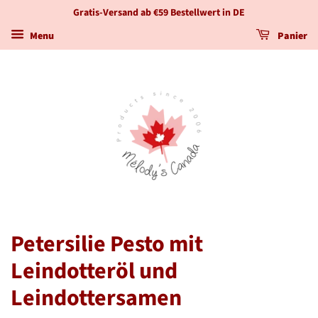
Gratis-Versand ab €59 Bestellwert in DE
Menu
Panier
Petersilie Pesto mit
Leindotteröl und
Leindottersamen