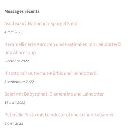
Messages récents
Asiatischer Hähnchen-Spargel Salat
4 mai 2023
Karamellisierte Karotten und Pastinaken mit Leindotteröl
und Ahornsirup
9 octobre 2022
Risotto mit Butternut-Kürbis und Leindotteröl
3 septembre 2022
Salat mit Babyspinat, Clementine und Leindotter
16 avril 2022
Petersilie Pesto mit Leindotteröl und Leindottersamen
6 avril 2022