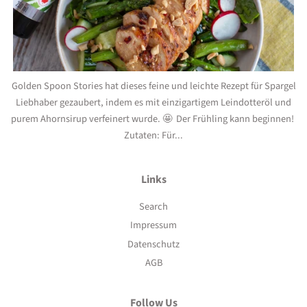
Golden Spoon Stories hat dieses feine und leichte Rezept für Spargel
Liebhaber gezaubert, indem es mit einzigartigem Leindotteröl und
purem Ahornsirup verfeinert wurde. 🤩 Der Frühling kann beginnen!
Zutaten: Für...
Links
Search
Impressum
Datenschutz
AGB
Follow Us