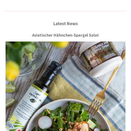
Latest News
Asiatischer Hähnchen-Spargel Salat