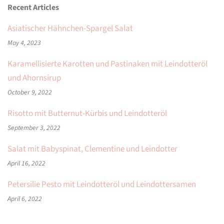
Recent Articles
Asiatischer Hähnchen-Spargel Salat
May 4, 2023
Karamellisierte Karotten und Pastinaken mit Leindotteröl
und Ahornsirup
October 9, 2022
Risotto mit Butternut-Kürbis und Leindotteröl
September 3, 2022
Salat mit Babyspinat, Clementine und Leindotter
April 16, 2022
Petersilie Pesto mit Leindotteröl und Leindottersamen
April 6, 2022