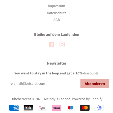
Impressum
Datenschutz
AGB
Bleibe auf dem Laufenden
Facebook
Instagram
Newsletter
You want to stay in the loop and get a 10% discount?
Abonnieren
Urheberrecht © 2026,
Melody's Canada
.
Powered by Shopify
Zahlungsarten