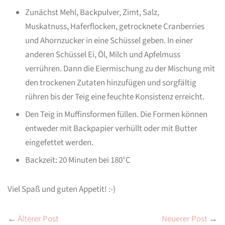
Zunächst Mehl, Backpulver, Zimt, Salz,
Muskatnuss, Haferflocken, getrocknete Cranberries
und Ahornzucker in eine Schüssel geben. In einer
anderen Schüssel Ei, Öl, Milch und Apfelmuss
verrühren. Dann die Eiermischung zu der Mischung mit
den trockenen Zutaten hinzufügen und sorgfältig
rühren bis der Teig eine feuchte Konsistenz erreicht.
Den Teig in Muffinsformen füllen. Die Formen können
entweder mit Backpapier verhüllt oder mit Butter
eingefettet werden.
Backzeit: 20 Minuten bei 180°C
Viel Spaß und guten Appetit! :-)
←
Älterer Post
Neuerer Post
→