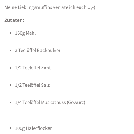
Meine Lieblingsmuffins verrate ich euch... ;-)
Zutaten:
160g Mehl
3 Teelöffel Backpulver
1/2 Teelöffel Zimt
1/2 Teelöffel Salz
1/4 Teelöffel Muskatnuss (Gewürz)
100g Haferflocken