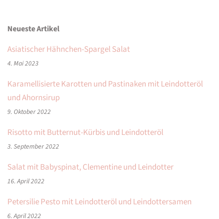
Neueste Artikel
Asiatischer Hähnchen-Spargel Salat
4. Mai 2023
Karamellisierte Karotten und Pastinaken mit Leindotteröl
und Ahornsirup
9. Oktober 2022
Risotto mit Butternut-Kürbis und Leindotteröl
3. September 2022
Salat mit Babyspinat, Clementine und Leindotter
16. April 2022
Petersilie Pesto mit Leindotteröl und Leindottersamen
6. April 2022