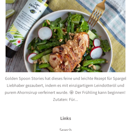
Golden Spoon Stories hat dieses feine und leichte Rezept für Spargel
Liebhaber gezaubert, indem es mit einzigartigem Leindotteröl und
purem Ahornsirup verfeinert wurde. 🤩 Der Frühling kann beginnen!
Zutaten: Für...
Links
Search